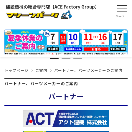
建設機械の総合専門店【ACE Factory Group】
トップページ
ご案内
パートナー、パーツメーカーのご案内
パートナー、パーツメーカーのご案内
パートナー