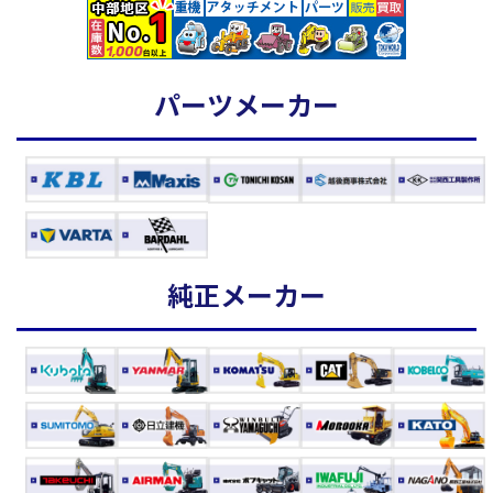
パーツメーカー
純正メーカー