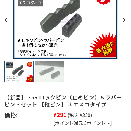
【新品】 35S ロックピン（止めピン）＆ラバー
ピン・セット 【縦ピン】 ＊エスコタイプ
価格:
¥291
(税込 ¥320)
[ポイント還元 3ポイント～]