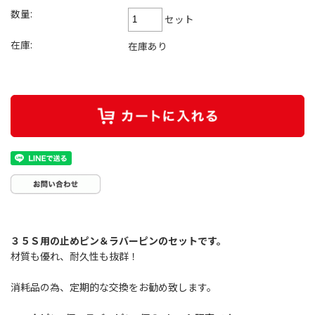
数量:
セット
在庫:
在庫あり
３５Ｓ用の止めピン＆ラバーピンのセットです。
材質も優れ、耐久性も抜群！
消耗品の為、定期的な交換をお勧め致します。