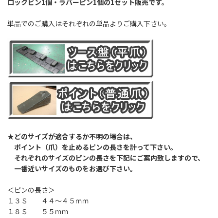
ロックピン1個・ラバーピン1個の1セット販売です。
単品でのご購入はそれぞれの単品よりご購入下さい。
★どのサイズが適合するか不明の場合は、
ポイント（爪）を止めるピンの長さを計って下さい。
それぞれのサイズのピンの長さを下記にご案内致しますので、
一番近いサイズのものをお選び下さい。
＜ピンの長さ＞
１３Ｓ ４４～４５ｍｍ
１８Ｓ ５５ｍｍ