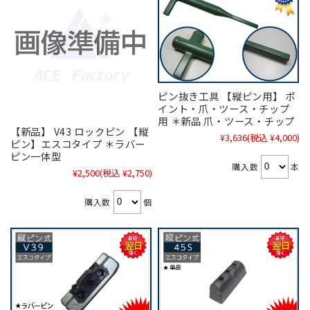
ピン抜き工具 【縦ピン用】 ポ
イント・爪・ツース・チップ
用 ＊新品 爪・ツース・チップ
【新品】 V43 ロックピン 【縦
¥3,636
(税込 ¥4,000)
ピン】エスコタイプ ＊ラバー
ピン一体型
購入数
本
¥2,500
(税込 ¥2,750)
購入数
個