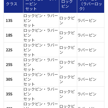
ロック
クラス
ーピン
（ラバーロッ
ピン
セット
ク）
ロックピン・ラバー
ロックピ
13S
ピン
ラバーピン
ン
セット
ロックピン・ラバー
ロックピ
18S
ピン
ラバーピン
ン
セット
ロックピン・ラバー
ロックピ
22S
ピン
ラバーピン
ン
セット
ロックピン・ラバー
ロックピ
25S
ピン
ラバーピン
ン
セット
ロックピン・ラバー
ロックピ
30S
ピン
ラバーピン
ン
セット
ロックピン・ラバー
ロックピ
35S
ピン
ラバーピン
ン
セット
ロックピン・ラバー
ロックピ