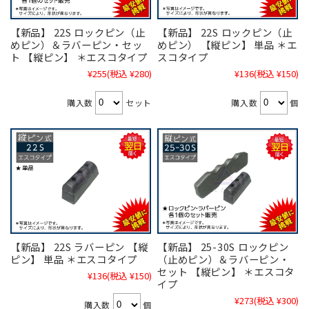
【新品】 22S ロックピン（止
【新品】 22S ロックピン（止
めピン）＆ラバーピン・セッ
めピン） 【縦ピン】 単品 ＊エ
ト 【縦ピン】 ＊エスコタイプ
スコタイプ
¥255
(税込 ¥280)
¥136
(税込 ¥150)
購入数
セット
購入数
個
【新品】 22S ラバーピン 【縦
【新品】 25-30S ロックピン
ピン】 単品 ＊エスコタイプ
（止めピン）＆ラバーピン・
セット 【縦ピン】 ＊エスコタ
¥136
(税込 ¥150)
イプ
¥273
(税込 ¥300)
購入数
個