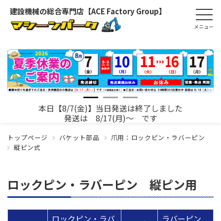
建設機械の総合専門店【ACE Factory Group】
本日【8/7(金)】当日発送は終了しました
発送は 8/17(月)～ です
トップページ
バケット部品
爪用：ロックピン・ラバーピン
縦ピン式
ロックピン・ラバーピン 縦ピン用
ロックピン・ラバ
ラバーピン