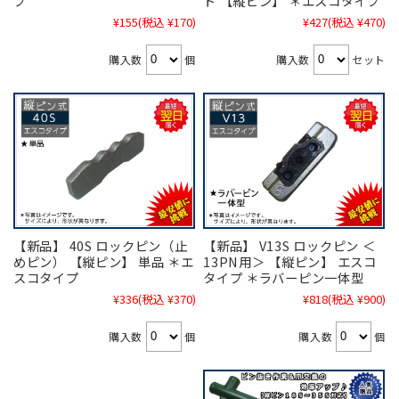
プ
ト 【縦ピン】 ＊エスコタイプ
¥155
(税込 ¥170)
¥427
(税込 ¥470)
購入数
個
購入数
セット
【新品】 40S ロックピン（止
【新品】 V13S ロックピン ＜
めピン） 【縦ピン】 単品 ＊エ
13PN用＞ 【縦ピン】 エスコ
スコタイプ
タイプ ＊ラバーピン一体型
¥336
(税込 ¥370)
¥818
(税込 ¥900)
購入数
個
購入数
個