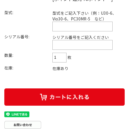
型式:
型式をご記入下さい（例：U30-6、
Vio30-6、PC30MR-5 など）
シリアル番号:
シリアル番号をご記入ください
数量:
枚
在庫:
在庫あり