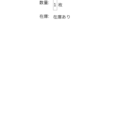
数量:
枚
在庫:
在庫あり