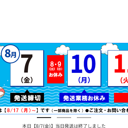
本日【8/7(金)】当日発送は終了しました