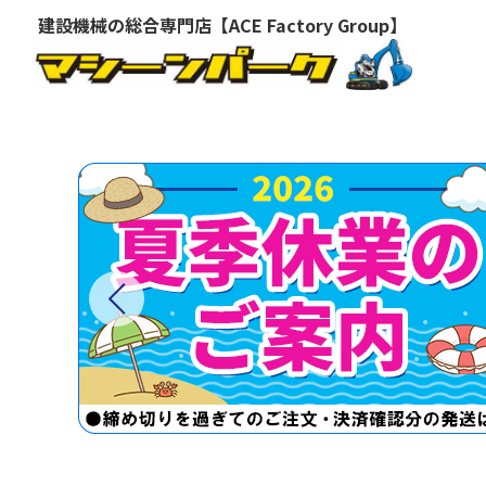
建設機械の総合専門店【ACE Factory Group】