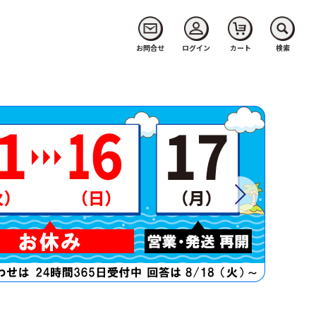
お問合せ
ログイン
カート
検索