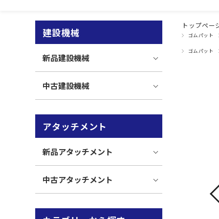
トップペー
建設機械
ゴムパット
ゴムパット
新品建設機械
中古建設機械
アタッチメント
新品アタッチメント
中古アタッチメント