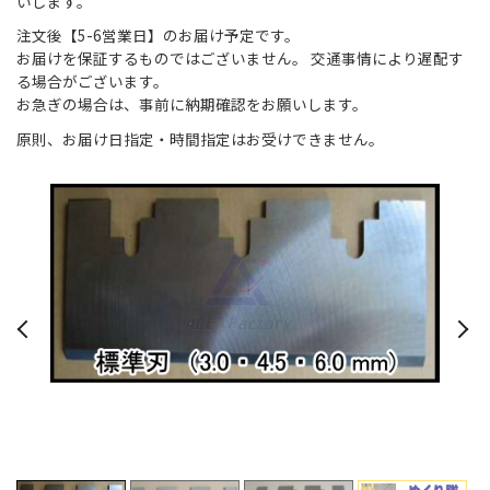
いします。
注文後【5-6営業日】のお届け予定です。
お届けを保証するものではございません。 交通事情により遅配す
る場合がございます。
お急ぎの場合は、事前に納期確認をお願いします。
原則、お届け日指定・時間指定はお受けできません。