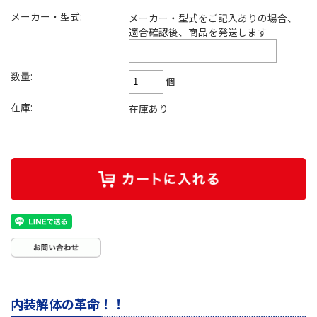
メーカー・型式:
メーカー・型式をご記入ありの場合、
適合確認後、商品を発送します
数量:
個
在庫:
在庫あり
内装解体の革命！！