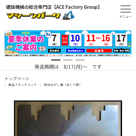
建設機械の総合専門店【ACE Factory Group】
発送再開は 8/17(月)～ です
トップページ
新品アタッチメント
床材はがし機（めくり隊）