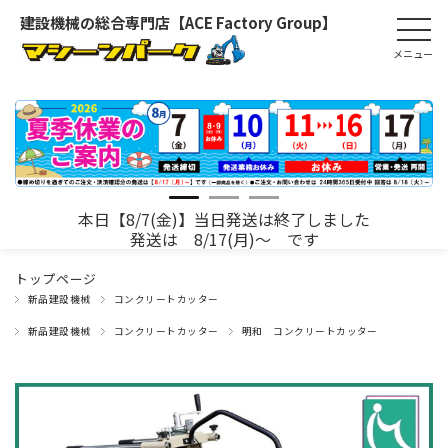
建設機械の総合専門店【ACE Factory Group】
本日【8/7(金)】当日発送は終了しました
発送は 8/17(月)～ です
トップページ
新品建設機械
コンクリートカッター
新品建設機械
コンクリートカッター
明和 コンクリートカッター