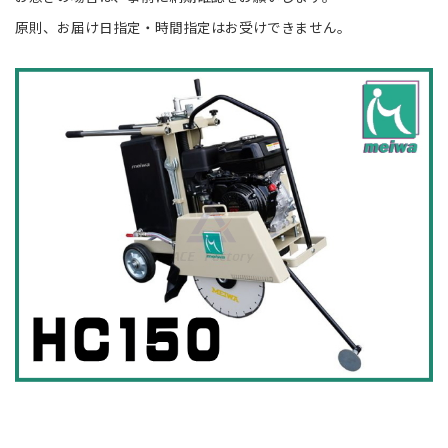
原則、お届け日指定・時間指定はお受けできません。