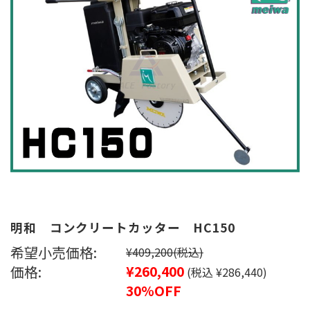
明和 コンクリートカッター HC150
希望小売価格:
¥409,200
(税込)
価格:
¥260,400
(税込 ¥286,440)
30%OFF