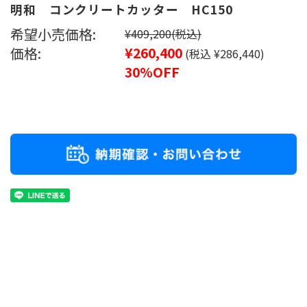
明和 コンクリートカッター HC150
希望小売価格:
¥409,200
(税込)
価格:
¥260,400
(税込 ¥286,440)
30%OFF