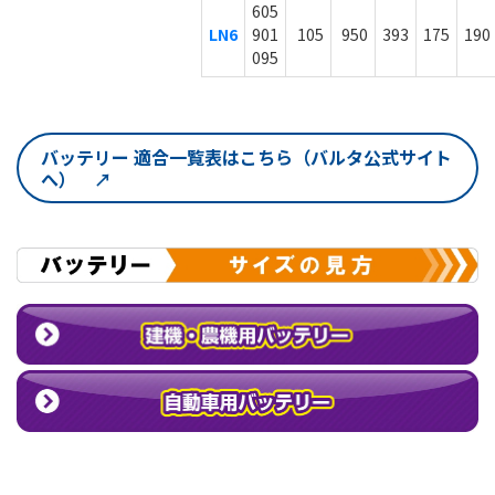
605
LN6
901
105
950
393
175
190
095
バッテリー 適合一覧表はこちら（バルタ公式サイト
へ） ↗