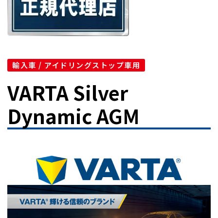
輸入車 / アイドリングストップ車用
VARTA Silver
Dynamic AGM