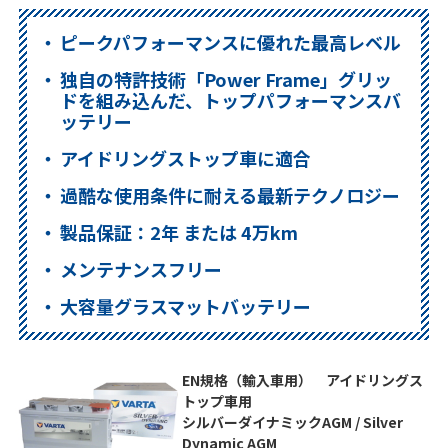
ピークパフォーマンスに優れた最高レベル
独自の特許技術「Power Frame」グリッ
ドを組み込んだ、トップパフォーマンスバ
ッテリー
アイドリングストップ車に適合
過酷な使用条件に耐える最新テクノロジー
製品保証：2年 または 4万km
メンテナンスフリー
大容量グラスマットバッテリー
EN規格（輸入車用） アイドリングス
トップ車用
シルバーダイナミックAGM / Silver
Dynamic AGM