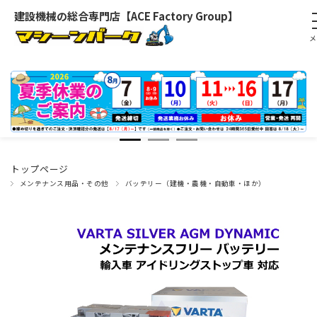
建設機械の総合専門店【ACE Factory Group】
トップページ
メンテナンス用品・その他
バッテリー（建機・農機・自動車・ほか）