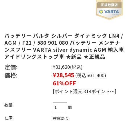
バッテリー バルタ シルバー ダイナミック LN4 /
AGM / F21 / 580 901 080 バッテリー メンテナ
ンスフリー VARTA silver dynamic AGM 輸入車
アイドリングストップ車 ★新品 ★正規品
定価:
¥81,620
(税込)
価格:
¥28,545
(税込 ¥31,400)
61%OFF
[ポイント還元 314ポイント～]
数量:
個
在庫:
在庫あり