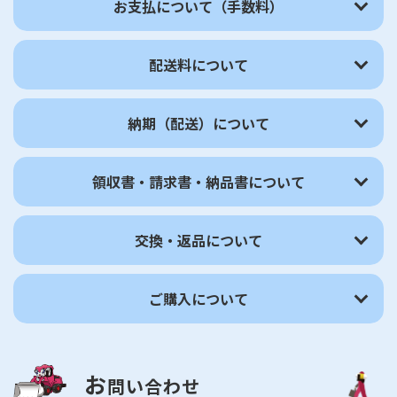
お支払について（手数料）
配送料について
納期（配送）について
領収書・請求書・納品書について
交換・返品について
ご購入について
お
問い合わせ