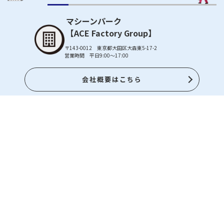
マシーンパーク
【ACE Factory Group】
〒143-0012 東京都大田区大森東5-17-2
営業時間 平日9:00～17:00
会社概要はこちら
メールで
簡単お問い合わせ
24時間 365日受付
メールはこちら
LINEで
簡単お問い合わせ
24時間 365日受付