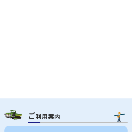
ご
利用案内