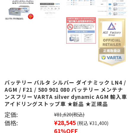
バッテリー バルタ シルバー ダイナミック LN4 /
AGM / F21 / 580 901 080 バッテリー メンテナ
ンスフリー VARTA silver dynamic AGM 輸入車
アイドリングストップ車 ★新品 ★正規品
定価:
¥81,620
(税込)
価格:
¥28,545
(税込 ¥31,400)
61%OFF