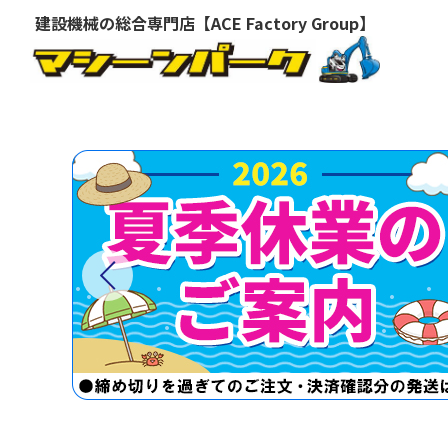
建設機械の総合専門店【ACE Factory Group】