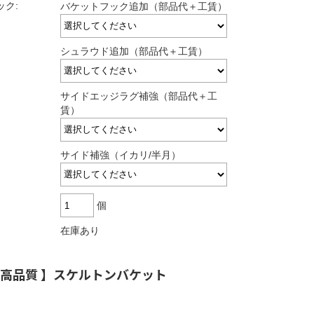
ック:
バケットフック追加（部品代＋工賃）
シュラウド追加（部品代＋工賃）
サイドエッジラグ補強（部品代＋工
賃）
サイド補強（イカリ/半月）
個
在庫あり
・高品質 】スケルトンバケット