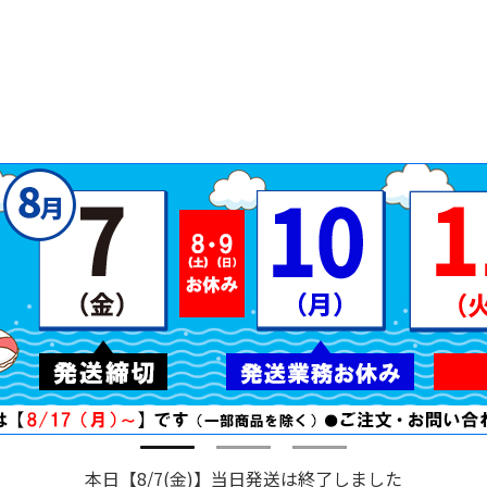
本日【8/7(金)】当日発送は終了しました