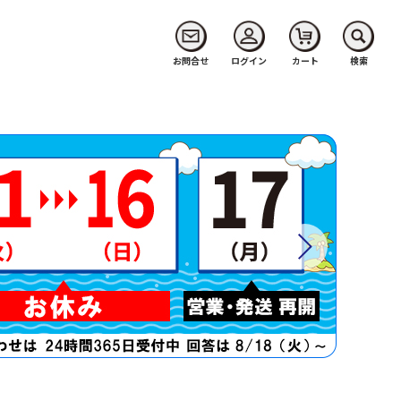
お問合せ
ログイン
カート
検索