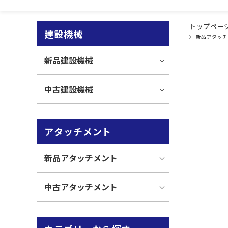
トップペー
建設機械
新品アタッチ
新品建設機械
中古建設機械
アタッチメント
新品アタッチメント
中古アタッチメント