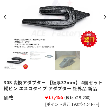
30S 変換アダプター 【板厚32mm】 4個セット
縦ピン エスコタイプ アダプター 社外品 新品
価格:
¥17,455
(税込 ¥19,200)
[ポイント還元 192ポイント～]