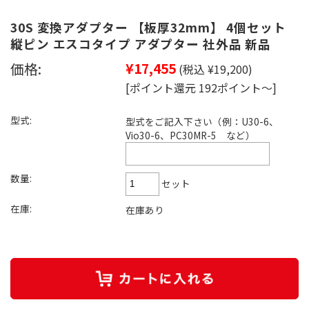
30S 変換アダプター 【板厚32mm】 4個セット
縦ピン エスコタイプ アダプター 社外品 新品
価格:
¥17,455
(税込 ¥19,200)
[ポイント還元 192ポイント～]
型式:
型式をご記入下さい（例：U30-6、
Vio30-6、PC30MR-5 など）
数量:
セット
在庫:
在庫あり