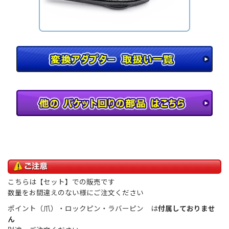
こちらは【セット】での販売です
数量をお間違えのない様にご注文ください
ポイント（爪）・ロックピン・ラバーピン は
付属しておりませ
ん