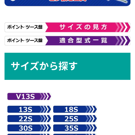
サイズから探す