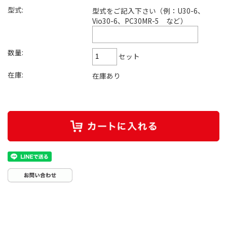
型式:
型式をご記入下さい（例：U30-6、
Vio30-6、PC30MR-5 など）
数量:
セット
在庫:
在庫あり