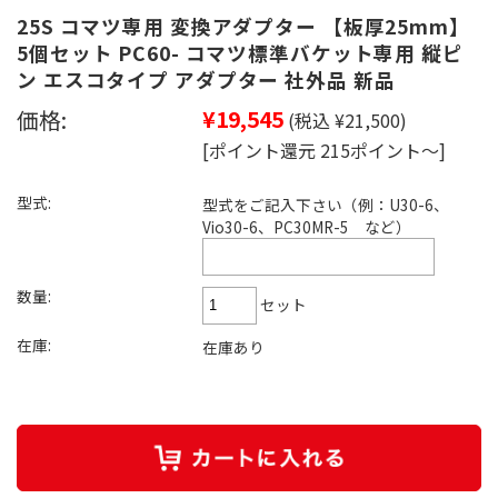
25S コマツ専用 変換アダプター 【板厚25mm】
5個セット PC60- コマツ標準バケット専用 縦ピ
ン エスコタイプ アダプター 社外品 新品
価格:
¥19,545
(税込 ¥21,500)
[ポイント還元 215ポイント～]
型式:
型式をご記入下さい（例：U30-6、
Vio30-6、PC30MR-5 など）
数量:
セット
在庫:
在庫あり