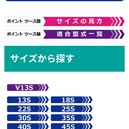
サイズから探す