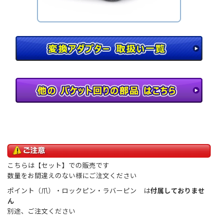
こちらは【セット】での販売です
数量をお間違えのない様にご注文ください
ポイント（爪）・ロックピン・ラバーピン は
付属しておりませ
ん
別途、ご注文ください