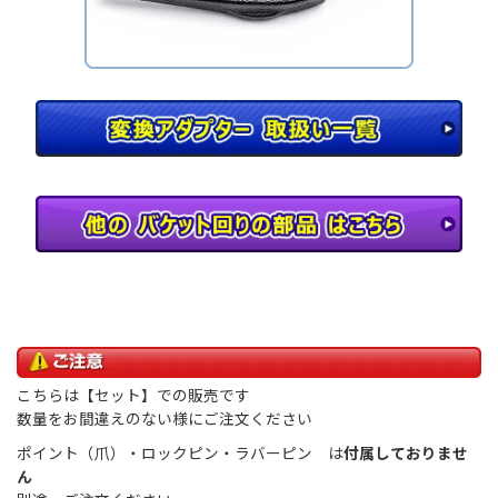
こちらは【セット】での販売です
数量をお間違えのない様にご注文ください
ポイント（爪）・ロックピン・ラバーピン は
付属しておりませ
ん