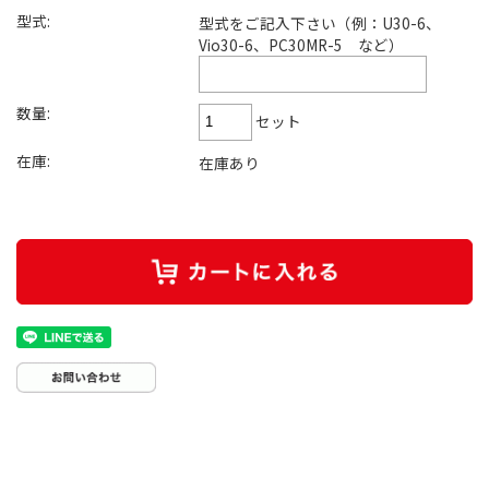
型式:
型式をご記入下さい（例：U30-6、
Vio30-6、PC30MR-5 など）
数量:
セット
在庫:
在庫あり