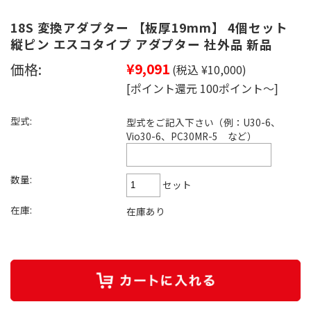
18S 変換アダプター 【板厚19mm】 4個セット
縦ピン エスコタイプ アダプター 社外品 新品
価格:
¥9,091
(税込 ¥10,000)
[ポイント還元 100ポイント～]
型式:
型式をご記入下さい（例：U30-6、
Vio30-6、PC30MR-5 など）
数量:
セット
在庫:
在庫あり