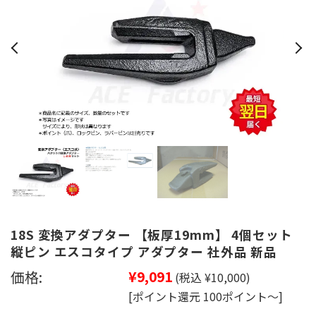
18S 変換アダプター 【板厚19mm】 4個セット
縦ピン エスコタイプ アダプター 社外品 新品
価格:
¥9,091
(税込 ¥10,000)
[ポイント還元 100ポイント～]