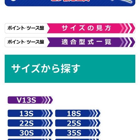
サイズから探す