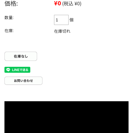
価格:
¥0
(税込 ¥0)
数量:
個
在庫:
在庫切れ