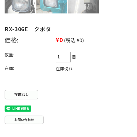
RX-306E クボタ
価格:
¥0
(税込 ¥0)
数量:
個
在庫:
在庫切れ