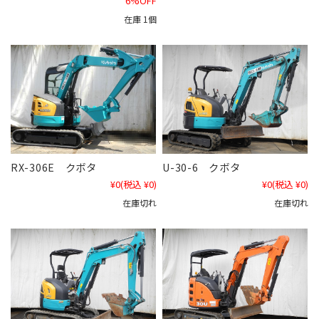
6%OFF
在庫 1個
RX-306E クボタ
U-30-6 クボタ
¥0
(税込 ¥0)
¥0
(税込 ¥0)
在庫切れ
在庫切れ