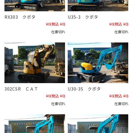
RX303 クボタ
U35-3 クボタ
¥0
(税込 ¥0)
¥0
(税込 ¥0)
在庫切れ
在庫切れ
302CSR ＣＡＴ
U30-3S クボタ
¥0
(税込 ¥0)
¥0
(税込 ¥0)
在庫切れ
在庫切れ