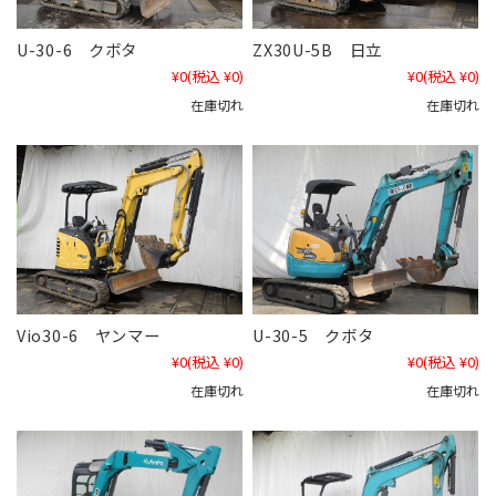
U-30-6 クボタ
ZX30U-5B 日立
¥0
(税込 ¥0)
¥0
(税込 ¥0)
在庫切れ
在庫切れ
Vio30-6 ヤンマー
U-30-5 クボタ
¥0
(税込 ¥0)
¥0
(税込 ¥0)
在庫切れ
在庫切れ