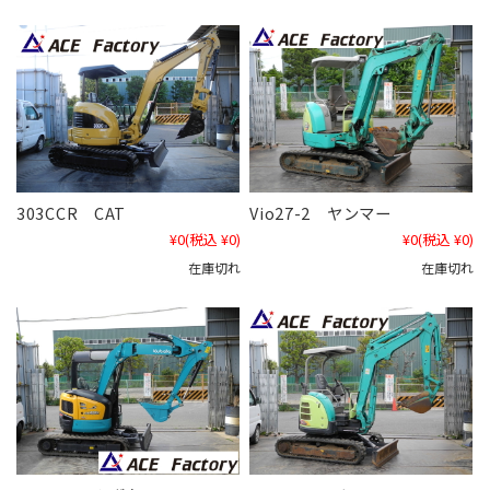
303CCR CAT
Vio27-2 ヤンマー
¥0
(税込 ¥0)
¥0
(税込 ¥0)
在庫切れ
在庫切れ