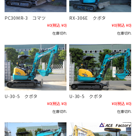
PC30MR-3 コマツ
RX-306E クボタ
¥0
(税込 ¥0)
¥0
(税込 ¥0)
在庫切れ
在庫切れ
U-30-5 クボタ
U-30-5 クボタ
¥0
(税込 ¥0)
¥0
(税込 ¥0)
在庫切れ
在庫切れ