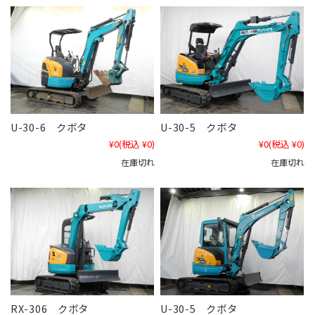
U-30-6 クボタ
U-30-5 クボタ
¥0
(税込 ¥0)
¥0
(税込 ¥0)
在庫切れ
在庫切れ
RX-306 クボタ
U-30-5 クボタ