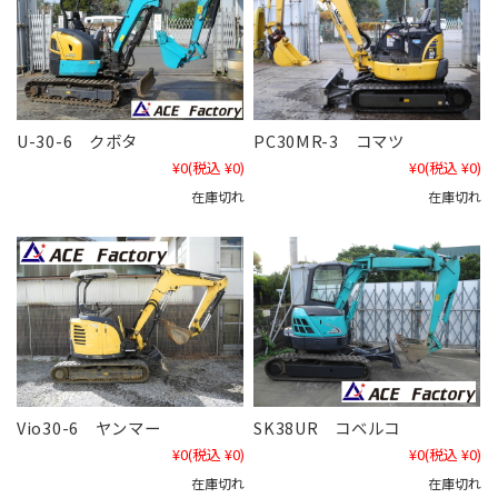
U-30-6 クボタ
PC30MR-3 コマツ
¥0
(税込 ¥0)
¥0
(税込 ¥0)
在庫切れ
在庫切れ
Vio30-6 ヤンマー
SK38UR コベルコ
¥0
(税込 ¥0)
¥0
(税込 ¥0)
在庫切れ
在庫切れ