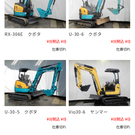
RX-306E クボタ
U-30-6 クボタ
¥0
(税込 ¥0)
¥0
(税込 ¥0)
在庫切れ
在庫切れ
U-30-5 クボタ
Vio30-6 ヤンマー
¥0
(税込 ¥0)
¥0
(税込 ¥0)
在庫切れ
在庫切れ