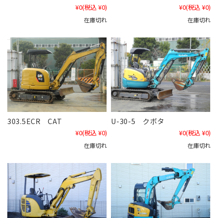
¥0
(税込 ¥0)
¥0
(税込 ¥0)
在庫切れ
在庫切れ
303.5ECR CAT
U-30-5 クボタ
¥0
(税込 ¥0)
¥0
(税込 ¥0)
在庫切れ
在庫切れ