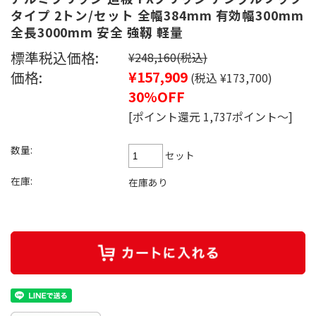
タイプ 2トン/セット 全幅384mm 有効幅300mm
全長3000mm 安全 強靱 軽量
標準税込価格:
¥248,160
(税込)
価格:
¥157,909
(税込 ¥173,700)
30%OFF
[ポイント還元 1,737ポイント～]
数量:
セット
在庫:
在庫あり