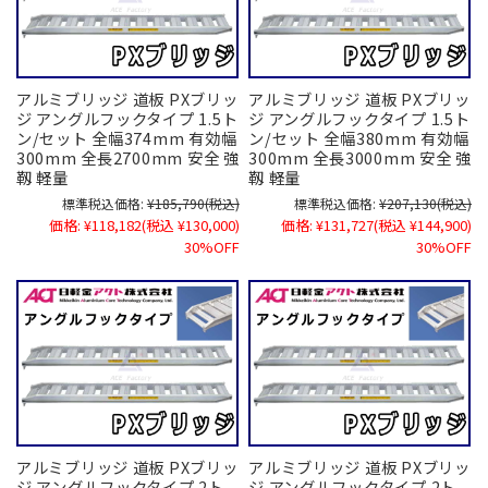
アルミブリッジ 道板 PXブリッ
アルミブリッジ 道板 PXブリッ
ジ アングルフックタイプ 1.5ト
ジ アングルフックタイプ 1.5ト
ン/セット 全幅374mm 有効幅
ン/セット 全幅380mm 有効幅
300mm 全長2700mm 安全 強
300mm 全長3000mm 安全 強
靱 軽量
靱 軽量
標準税込価格:
¥185,790
(税込)
標準税込価格:
¥207,130
(税込)
価格:
¥118,182
(税込 ¥130,000)
価格:
¥131,727
(税込 ¥144,900)
30%OFF
30%OFF
アルミブリッジ 道板 PXブリッ
アルミブリッジ 道板 PXブリッ
ジ アングルフックタイプ 2ト
ジ アングルフックタイプ 2ト