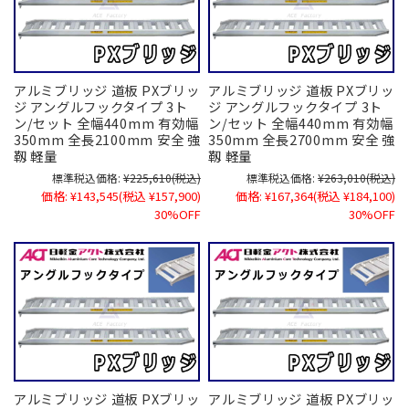
アルミブリッジ 道板 PXブリッ
アルミブリッジ 道板 PXブリッ
ジ アングルフックタイプ 3ト
ジ アングルフックタイプ 3ト
ン/セット 全幅440mm 有効幅
ン/セット 全幅440mm 有効幅
350mm 全長2100mm 安全 強
350mm 全長2700mm 安全 強
靱 軽量
靱 軽量
標準税込価格:
¥225,610
(税込)
標準税込価格:
¥263,010
(税込)
価格:
¥143,545
(税込 ¥157,900)
価格:
¥167,364
(税込 ¥184,100)
30%OFF
30%OFF
アルミブリッジ 道板 PXブリッ
アルミブリッジ 道板 PXブリッ