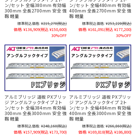
ン/セット 全幅380mm 有効幅
ン/セット 全幅480mm 有効幅
300mm 全長2700mm 安全 強
400mm 全長2700mm 安全 強
靱 軽量
靱 軽量
標準税込価格:
¥215,270
(税込)
標準税込価格:
¥253,220
(税込)
価格:
¥136,909
(税込 ¥150,600)
価格:
¥161,091
(税込 ¥177,200)
30%OFF
30%OFF
アルミブリッジ 道板 PXブリッ
アルミブリッジ 道板 PXブリッ
ジ アングルフックタイプ 2ト
ジ アングルフックタイプ 2ト
ン/セット 全幅384mm 有効幅
ン/セット 全幅484mm 有効幅
300mm 全長3000mm 安全 強
400mm 全長3000mm 安全 強
靱 軽量
靱 軽量
標準税込価格:
¥248,160
(税込)
標準税込価格:
¥266,860
(税込)
価格:
¥157,909
(税込 ¥173,700)
価格:
¥169,818
(税込 ¥186,800)