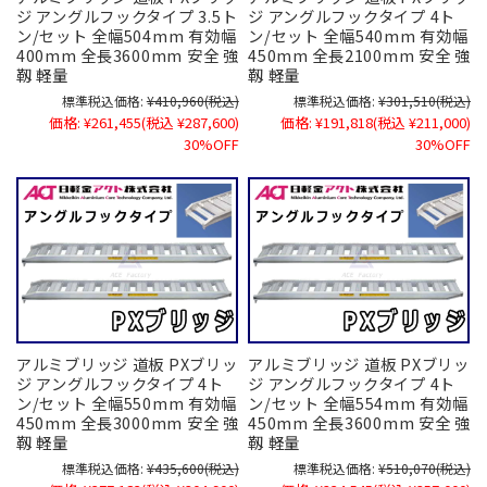
ジ アングルフックタイプ 3.5ト
ジ アングルフックタイプ 4ト
ン/セット 全幅504mm 有効幅
ン/セット 全幅540mm 有効幅
400mm 全長3600mm 安全 強
450mm 全長2100mm 安全 強
靱 軽量
靱 軽量
標準税込価格:
¥410,960
(税込)
標準税込価格:
¥301,510
(税込)
価格:
¥261,455
(税込 ¥287,600)
価格:
¥191,818
(税込 ¥211,000)
30%OFF
30%OFF
アルミブリッジ 道板 PXブリッ
アルミブリッジ 道板 PXブリッ
ジ アングルフックタイプ 4ト
ジ アングルフックタイプ 4ト
ン/セット 全幅550mm 有効幅
ン/セット 全幅554mm 有効幅
450mm 全長3000mm 安全 強
450mm 全長3600mm 安全 強
靱 軽量
靱 軽量
標準税込価格:
¥435,600
(税込)
標準税込価格:
¥510,070
(税込)