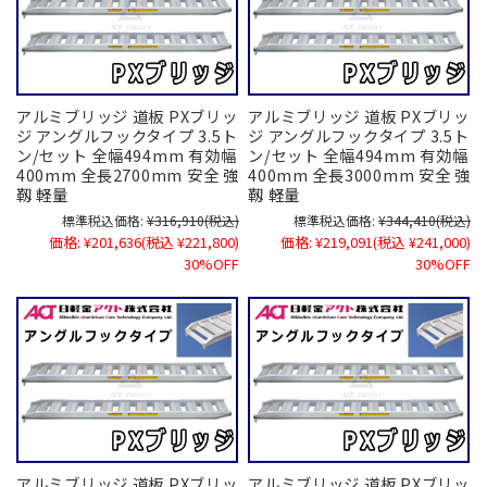
アルミブリッジ 道板 PXブリッ
アルミブリッジ 道板 PXブリッ
ジ アングルフックタイプ 3.5ト
ジ アングルフックタイプ 3.5ト
ン/セット 全幅494mm 有効幅
ン/セット 全幅494mm 有効幅
400mm 全長2700mm 安全 強
400mm 全長3000mm 安全 強
靱 軽量
靱 軽量
標準税込価格:
¥316,910
(税込)
標準税込価格:
¥344,410
(税込)
価格:
¥201,636
(税込 ¥221,800)
価格:
¥219,091
(税込 ¥241,000)
30%OFF
30%OFF
アルミブリッジ 道板 PXブリッ
アルミブリッジ 道板 PXブリッ