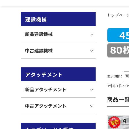
トップペー
建設機械
新品建設機械
中古建設機械
アタッチメント
表示切替：
3件中1件～
新品アタッチメント
商品一
中古アタッチメント