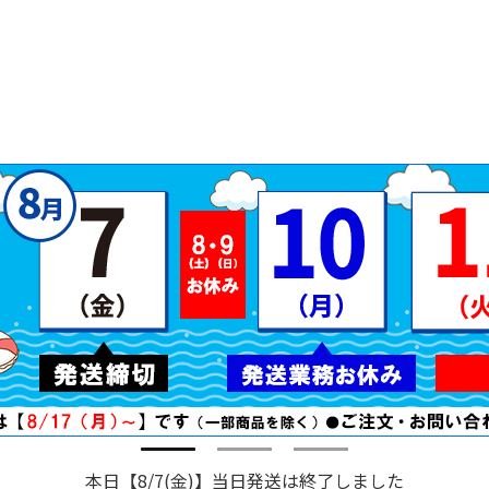
本日【8/7(金)】当日発送は終了しました