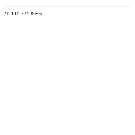
3件中1件～3件を表示