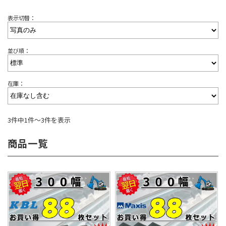
表示切替：
並び順：
在庫：
3件中1件～3件を表示
商品一覧