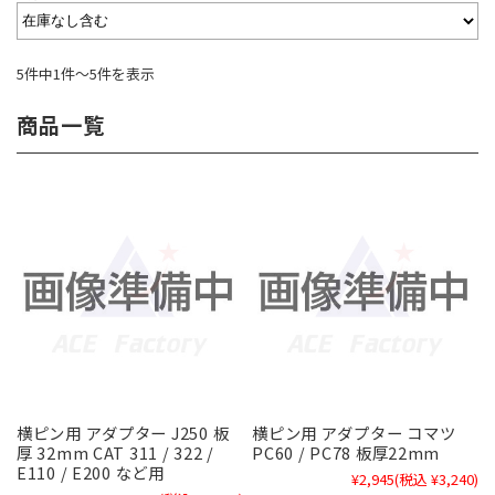
5件中1件～5件を表示
商品一覧
横ピン用 アダプター J250 板
横ピン用 アダプター コマツ
厚 32mm CAT 311 / 322 /
PC60 / PC78 板厚22mm
E110 / E200 など用
¥2,945
(税込 ¥3,240)