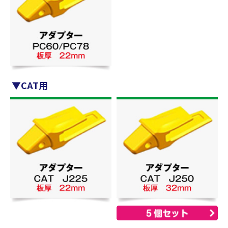
▼CAT用