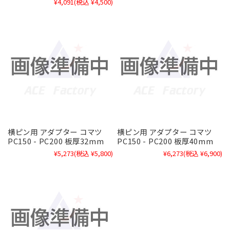
¥4,091
(税込 ¥4,500)
横ピン用 アダプター コマツ
横ピン用 アダプター コマツ
PC150 - PC200 板厚32mm
PC150 - PC200 板厚40mm
¥5,273
(税込 ¥5,800)
¥6,273
(税込 ¥6,900)