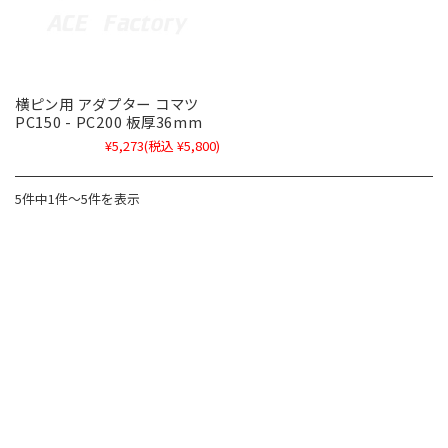
横ピン用 アダプター コマツ
PC150 - PC200 板厚36mm
¥5,273
(税込 ¥5,800)
5件中1件～5件を表示