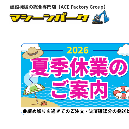
建設機械の総合専門店【ACE Factory Group】