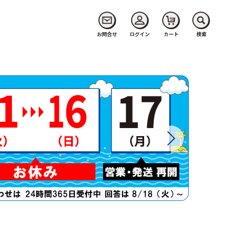
お問合せ
ログイン
カート
検索