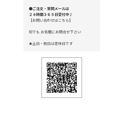
●ご注文・質問メールは
２４時間３６５日受付中♪
【お問い合わせはこちら】
何でも お気軽にお問合せ下さい
★土日・祝日は定休日です