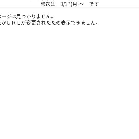
発送は 8/17(月)～ です
ページは見つかりません。
たかＵＲＬが変更されたため表示できません。