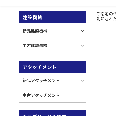
ご指定の
建設機械
削除され
新品建設機械
中古建設機械
アタッチメント
新品アタッチメント
中古アタッチメント