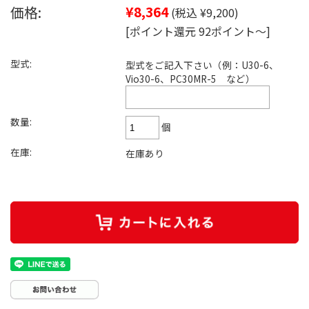
価格:
¥8,364
(税込 ¥9,200)
[ポイント還元 92ポイント～]
型式:
型式をご記入下さい（例：U30-6、
Vio30-6、PC30MR-5 など）
数量:
個
在庫:
在庫あり