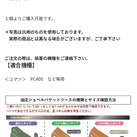
１個よりご購入可能です。
＊写真は汎用のものを使用しております。
実際の商品とは異なる場合がございますが、ご了承下さい
ご注文の際は、装着の機種をご連絡下さい。
【適合機種】
＜コマツ＞ PC400 など専用