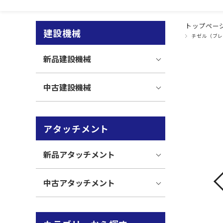
トップペー
建設機械
チゼル（ブレ
新品建設機械
中古建設機械
アタッチメント
新品アタッチメント
中古アタッチメント