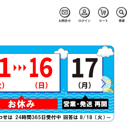
お問合せ
ログイン
カート
検索