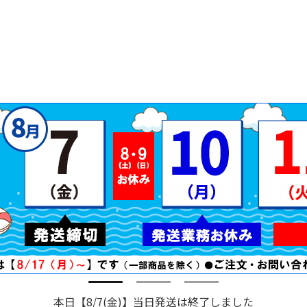
本日【8/7(金)】当日発送は終了しました