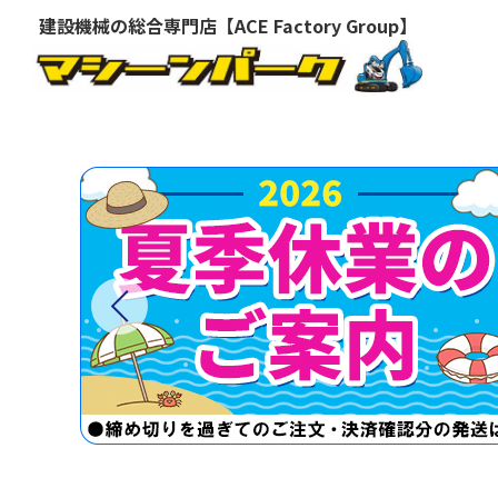
建設機械の総合専門店【ACE Factory Group】