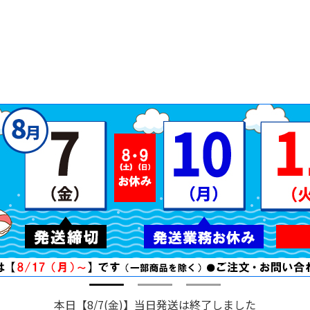
本日【8/7(金)】当日発送は終了しました