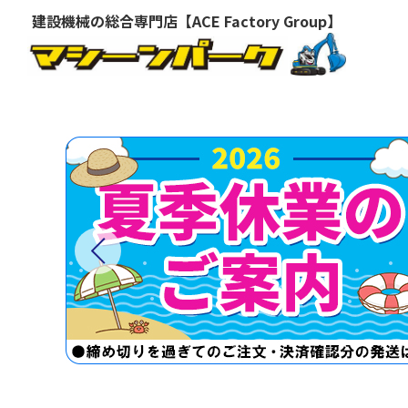
建設機械の総合専門店【ACE Factory Group】