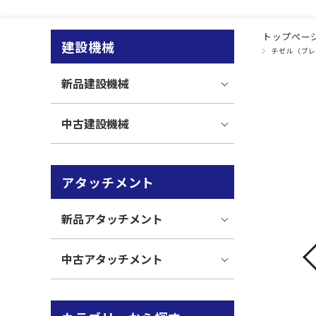
トップペー
建設機械
チゼル（ブレ
新品建設機械
中古建設機械
アタッチメント
新品アタッチメント
中古アタッチメント