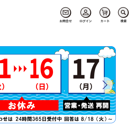
お問合せ
ログイン
カート
検索