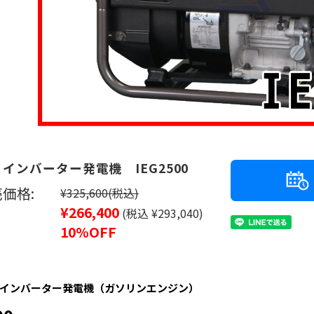
 インバーター発電機 IEG2500
価格:
¥325,600
(税込)
¥266,400
(税込 ¥293,040)
10%OFF
インバーター発電機（ガソリンエンジン）