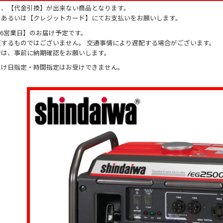
は、【代金引換】が出来ない商品となります。
】あるいは【クレジットカード】にてお支払いをお願いします。
-6営業日】のお届け予定です。
証するものではございません。 交通事情により遅配する場合がございます。
合は、事前に納期確認をお願いします。
届け日指定・時間指定はお受けできません。