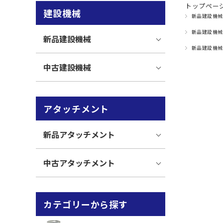
トップペー
建設機械
新品建設機械
新品建設機械
新品建設機械
新品建設機械
中古建設機械
アタッチメント
新品アタッチメント
中古アタッチメント
カテゴリーから探す