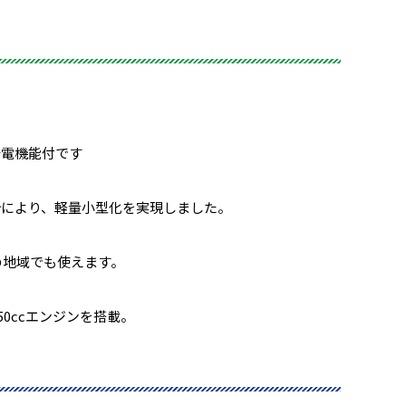
電機能付です
により、軽量小型化を実現しました。
らの地域でも使えます。
0ccエンジンを搭載。