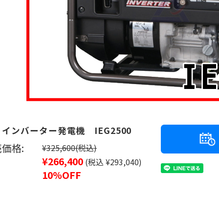
 インバーター発電機 IEG2500
価格:
¥325,600
(税込)
¥266,400
(税込 ¥293,040)
10%OFF