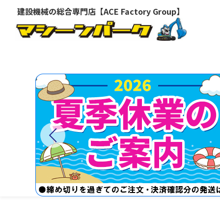
建設機械の総合専門店【ACE Factory Group】