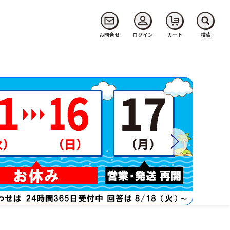
お問合せ
ログイン
カート
検索