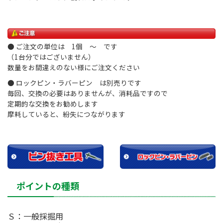
● ご注文の単位は 1個 ～ です
（1台分ではございません）
数量をお間違えのない様にご注文ください
● ロックピン・ラバーピン は別売りです
毎回、交換の必要はありませんが、消耗品ですので
定期的な交換をお勧めします
摩耗していると、紛失につながります
ポイントの種類
Ｓ：一般採掘用