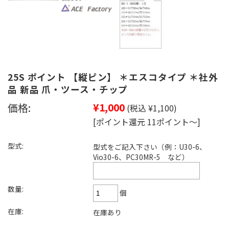
25S ポイント 【縦ピン】 ＊エスコタイプ ＊社外
品 新品 爪・ツース・チップ
価格:
¥1,000
(税込 ¥1,100)
[ポイント還元 11ポイント～]
型式:
型式をご記入下さい（例：U30-6、
Vio30-6、PC30MR-5 など）
数量:
個
在庫:
在庫あり