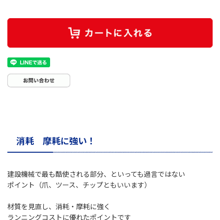
消耗 摩耗に強い！
建設機械で最も酷使される部分、といっても過言ではない
ポイント（爪、ツース、チップともいいます）
材質を見直し、消耗・摩耗に強く
ランニングコストに優れたポイントです