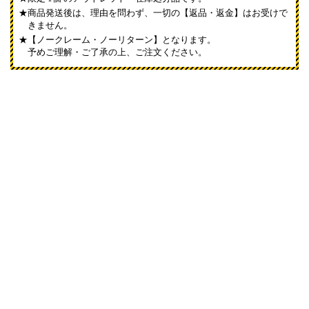
商品発送後は、理由を問わず、一切の【返品・返金】はお受けで
きません。
【ノークレーム・ノーリターン】となります。
予めご理解・ご了承の上、ご注文ください。