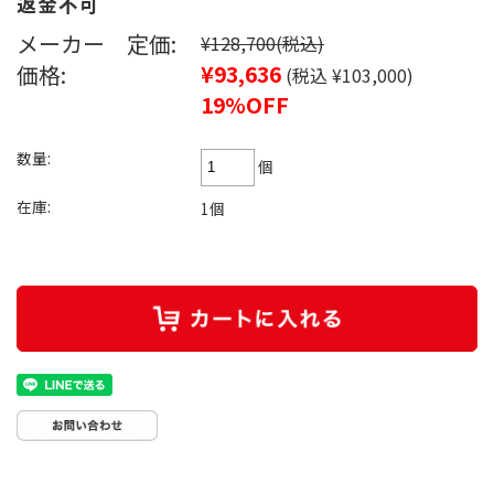
返金不可
メーカー 定価:
¥128,700
(税込)
価格:
¥93,636
(税込 ¥103,000)
19%OFF
数量:
個
在庫:
1個