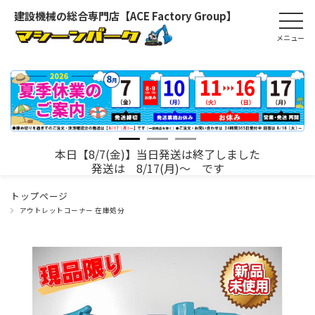
建設機械の総合専門店【ACE Factory Group】
本日【8/7(金)】当日発送は終了しました
発送は 8/17(月)～ です
トップページ
アウトレットコーナー 在庫処分