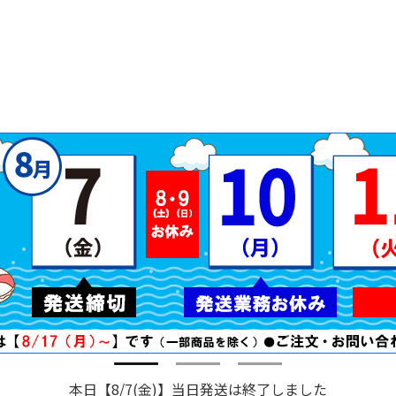
本日【8/7(金)】当日発送は終了しました