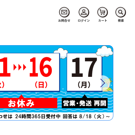
お問合せ
ログイン
カート
検索