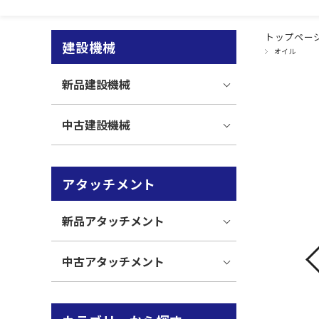
トップペー
建設機械
オイル
新品建設機械
中古建設機械
アタッチメント
新品アタッチメント
中古アタッチメント