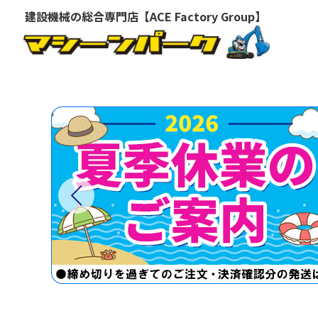
建設機械の総合専門店【ACE Factory Group】