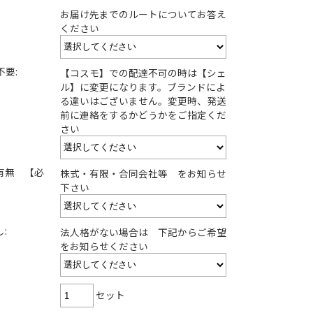
お届け先までのルートについてお答え
ください
要:
【コスモ】での配達不可の時は【シェ
ル】に変更になります。ブランドによ
る違いはございません。変更時、発送
前に連絡をするかどうかをご指定くだ
さい
有無 【必
株式・有限・合同会社等 をお知らせ
下さい
:
法人格がない場合は 下記からご希望
をお知らせください
セット