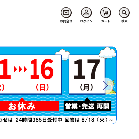
お問合せ
ログイン
カート
検索