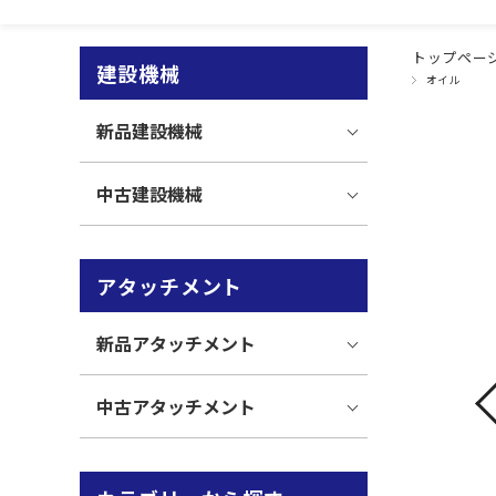
トップペー
建設機械
オイル
新品建設機械
中古建設機械
アタッチメント
新品アタッチメント
中古アタッチメント