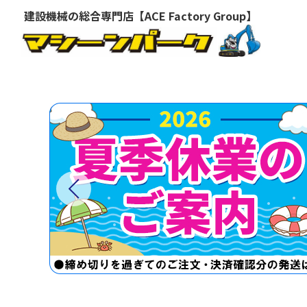
建設機械の総合専門店【ACE Factory Group】