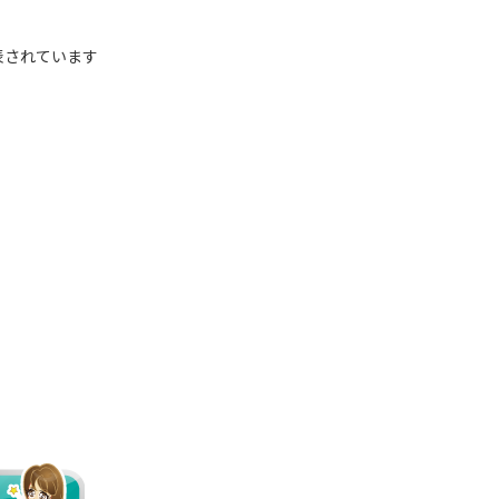
表されています