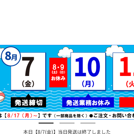
本日【8/7(金)】当日発送は終了しました