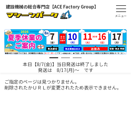
建設機械の総合専門店【ACE Factory Group】
本日【8/7(金)】当日発送は終了しました
発送は 8/17(月)～ です
ご指定のページは見つかりません。
削除されたかＵＲＬが変更されたため表示できません。