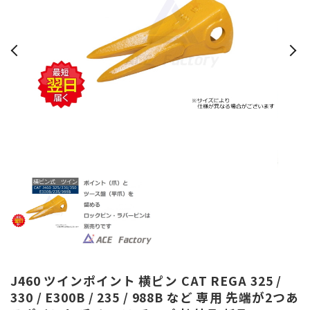
J460 ツインポイント 横ピン CAT REGA 325 /
330 / E300B / 235 / 988B など 専用 先端が2つあ