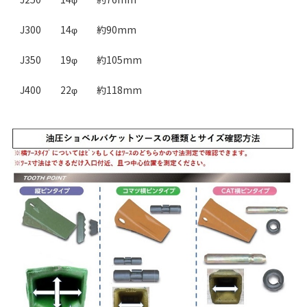
J300 14φ 約90mm
J350 19φ 約105mm
J400 22φ 約118mm