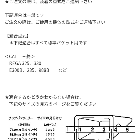
★ご注文の際は、装着の型式をご連絡下さい
下記適合は一部です
ご注文の際は、ご使用の機体の型式をご連絡下さい
【適合型式】
＊下記適合はすべて標準バケット用です
＜CAT 三菱＞
REGA 325、330
E300B、235、988B など
★適合するかどうかわからない場合は、
下記のサイズの見方のページをご覧ください