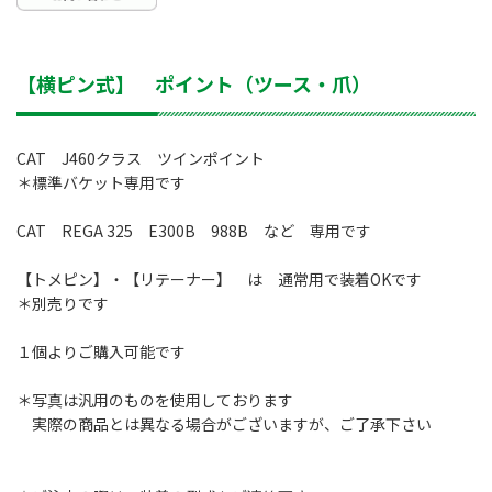
【横ピン式】 ポイント（ツース・爪）
CAT J460クラス ツインポイント
＊標準バケット専用です
CAT REGA 325 E300B 988B など 専用です
【トメピン】
・
【リテーナー】
は 通常用で装着OKです
＊別売りです
１個よりご購入可能です
＊写真は汎用のものを使用しております
実際の商品とは異なる場合がございますが、ご了承下さい