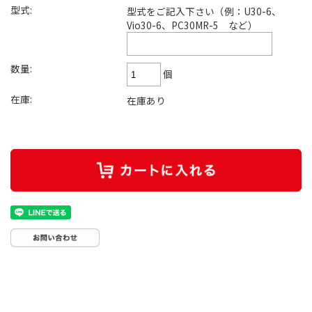
型式:
型式をご記入下さい（例：U30-6、
Vio30-6、PC30MR-5 など）
数量:
個
在庫:
在庫あり