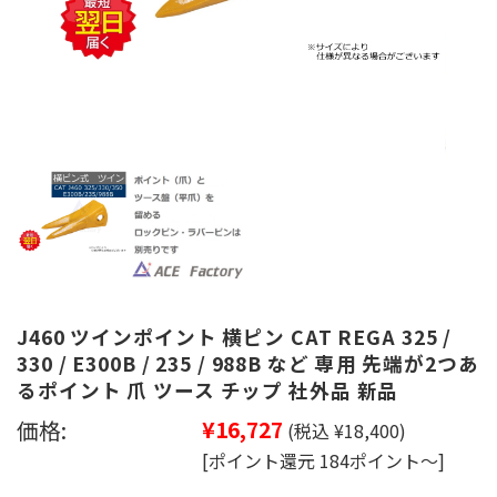
J460 ツインポイント 横ピン CAT REGA 325 /
330 / E300B / 235 / 988B など 専用 先端が2つあ
るポイント 爪 ツース チップ 社外品 新品
価格:
¥16,727
(税込 ¥18,400)
[ポイント還元 184ポイント～]