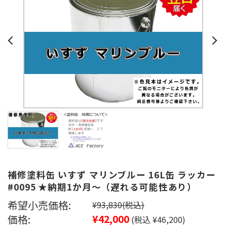
補修塗料缶 いすず マリンブルー 16L缶 ラッカー
#0095 ★納期1か月～（遅れる可能性あり）
希望小売価格:
¥93,830
(税込)
価格:
¥42,000
(税込 ¥46,200)