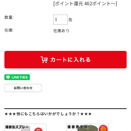
[ポイント還元 462ポイント～]
数量:
缶
在庫:
在庫あり
★★★他にもこちらはいかがでしょうか？★★★