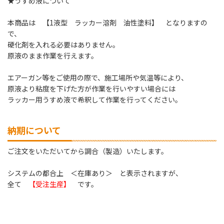
★うすめ液について
本商品は 【1液型 ラッカー溶剤 油性塗料】 となりますの
で、
硬化剤を入れる必要はありません。
原液のまま作業を行えます。
エアーガン等をご使用の際で、施工場所や気温等により、
原液より粘度を下げた方が作業を行いやすい場合には
ラッカー用うすめ液で希釈して作業を行ってください。
納期について
ご注文をいただいてから調合（製造）いたします。
システムの都合上 ＜在庫あり＞ と表示されますが、
全て
【受注生産】
です。