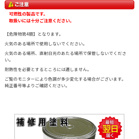
可燃性の製品です。
取扱いには十分ご注意ください。
【危険物第4類】となります。
火気のある場所で使用しないでください。
火気のある場所、直射日光のあたる場所で保管しないでくださ
い。
耐熱性を必要とするところには適しません。
ご覧のモニターにより色調が多少変化する場合がございます。
純正番号等よりご確認ください。