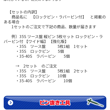
【セットの内訳】
商品名に 【ロックピン・ラバーピン付】 と掲載の
ある場合
1セットのご注文で下記の商品、数量が届きます
例）35S ツース盤 縦ピン 5枚セット ロックピン・ラ
バーピン付 【ワイド幅】 【強化版】
・35S ツース盤 5枚1組 1セット
・35S ロックピン 5個
・35-40S ラバーピン 5個
→ 2セット のご注文
・35S ツース盤 5枚1組 2セット
・35S ロックピン 10個
・35-40S ラバーピン 10個