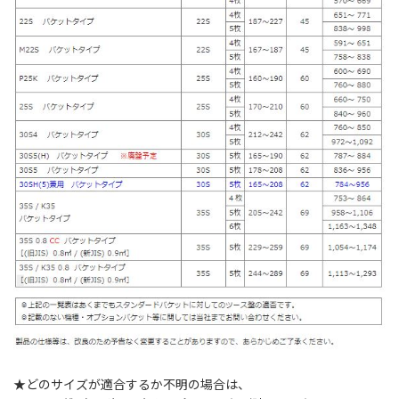
★どのサイズが適合するか不明の場合は、