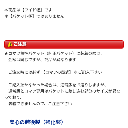
本商品は【ワイド幅】です
＊【バケット幅】ではありません
★コマツ標準バケット（純正バケット）に装着の際は、
金額は同じですが、商品が異なります
ご注文時には必ず 【コマツの型式】 をご記入下さい
ご記入頂かなかった場合は、通常版をお送りしますが、
通常版とコマツ専用はバケットに差し込む部分のサイズが異な
っており、
装着できませんので、ご注意下さい
安心の越後製（強化盤）