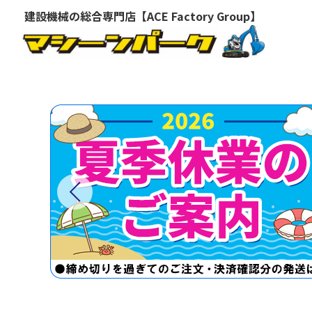
建設機械の総合専門店【ACE Factory Group】