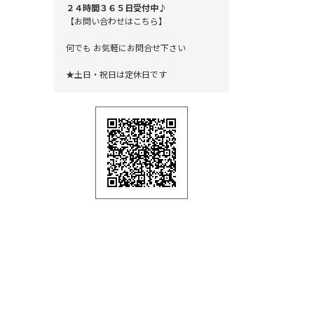
２４時間３６５日受付中♪
【お問い合わせはこちら】
何でも お気軽にお問合せ下さい
★土日・祝日は定休日です