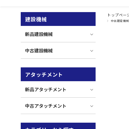
トップペー
建設機械
中古建設機械
新品建設機械
中古建設機械
アタッチメント
新品アタッチメント
中古アタッチメント