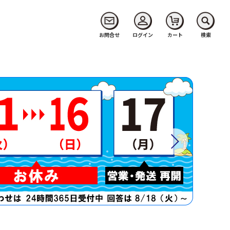
お問合せ
ログイン
カート
検索