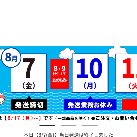
本日【8/7(金)】当日発送は終了しました