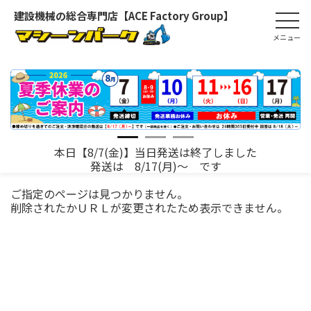
建設機械の総合専門店【ACE Factory Group】
本日【8/7(金)】当日発送は終了しました
発送は 8/17(月)～ です
ご指定のページは見つかりません。
削除されたかＵＲＬが変更されたため表示できません。