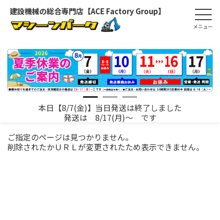
建設機械の総合専門店【ACE Factory Group】
本日【8/7(金)】当日発送は終了しました
発送は 8/17(月)～ です
ご指定のページは見つかりません。
削除されたかＵＲＬが変更されたため表示できません。