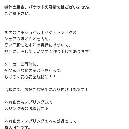
機体の重さ、バケットの容量ではございません。
ご注意下さい。
国内の油圧ショベル用バケットフックの
シェアのほとんどを占め、
高い信頼性と永年の実績に基づいて、
堅牢に、そして使いやすく作り上げてあります！
メーカー出荷時に、
全品厳密な耐力テストを行って、
もちろん安心安全規格品！！
溶接にて、お好きな場所に取り付け可能です！
外れ止めもスプリング式で
スリング等の脱着容易♪
外れ止め・スプリングのみも部品として
購入可能です。