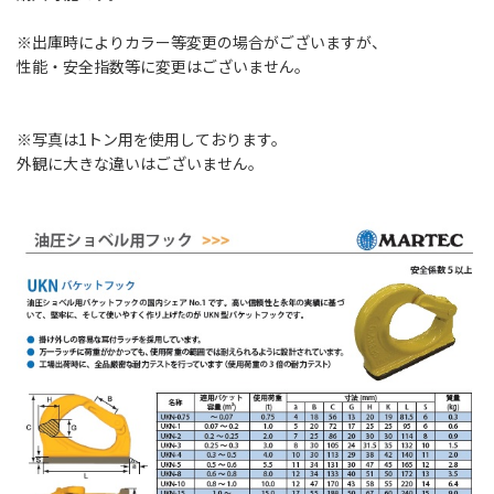
※出庫時によりカラー等変更の場合がございますが、
性能・安全指数等に変更はございません。
※写真は1トン用を使用しております。
外観に大きな違いはございません。