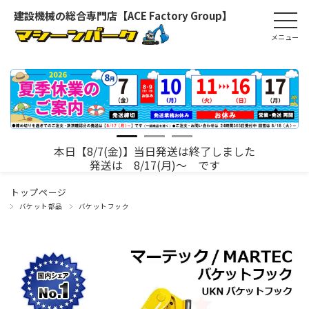
建設機械の総合専門店【ACE Factory Group】
本日【8/7(金)】当日発送は終了しました
発送は 8/17(月)～ です
トップページ
バケット部品
バケットフック