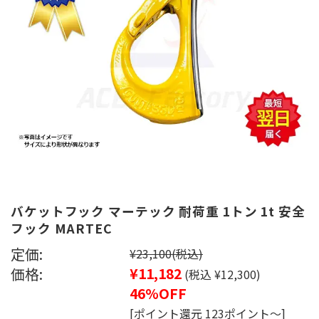
バケットフック マーテック 耐荷重 1トン 1t 安全
フック MARTEC
定価:
¥23,100
(税込)
価格:
¥11,182
(税込 ¥12,300)
46%OFF
[ポイント還元 123ポイント～]