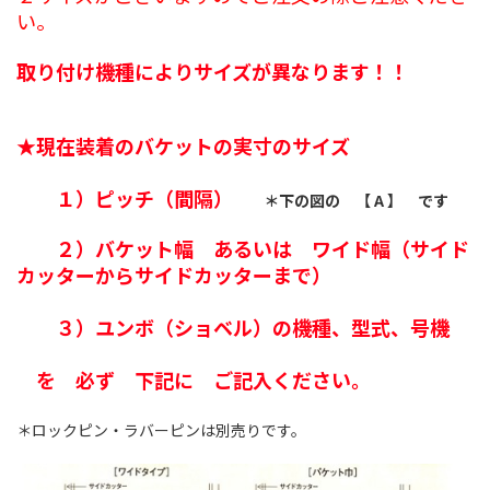
い。
取り付け機種によりサイズが異なります！！
★現在装着のバケットの実寸のサイズ
１）ピッチ（間隔）
＊下の図の 【 A 】 です
２）バケット幅 あるいは ワイド幅（サイド
カッターからサイドカッターまで）
３）ユンボ（ショベル）の機種、型式、号機
を 必ず 下記に ご記入ください。
＊ロックピン・ラバーピンは別売りです。