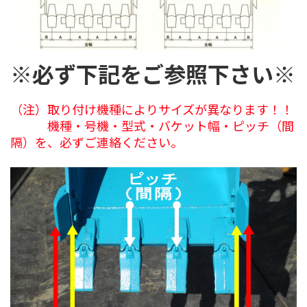
※必ず下記をご参照下さい※
（注）取り付け機種によりサイズが異なります！！
機種・号機・型式・バケット幅・ピッチ（間
隔）を、必ずご連絡ください。