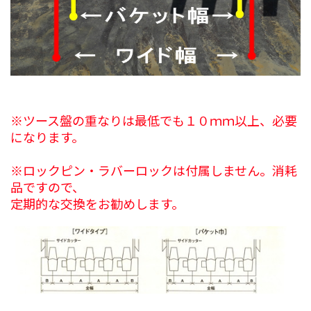
※ツース盤の重なりは最低でも１０ｍｍ以上、必要
になります。
※ロックピン・ラバーロックは付属しません。消耗
品ですので、
定期的な交換をお勧めします。