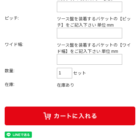
ピッチ:
ツース盤を装着するバケットの【ピッ
チ】をご記入下さい 単位 mm
ワイド幅:
ツース盤を装着するバケットの【ワイ
ド幅】をご記入下さい 単位 mm
数量:
セット
在庫:
在庫あり