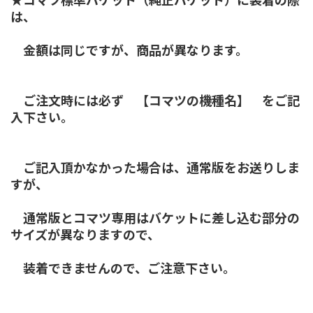
は、
金額は同じですが、商品が異なります。
ご注文時には必ず 【コマツの機種名】 をご記
入下さい。
ご記入頂かなかった場合は、通常版をお送りしま
すが、
通常版とコマツ専用はバケットに差し込む部分の
サイズが異なりますので、
装着できませんので、ご注意下さい。