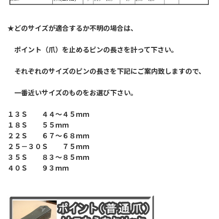
★どのサイズが適合するか不明の場合は、
ポイント（爪）を止めるピンの長さを計って下さい。
それぞれのサイズのピンの長さを下記にご案内致しますので、
一番近いサイズのものをお選び下さい。
１３Ｓ ４４～４５ｍｍ
１８Ｓ ５５ｍｍ
２２Ｓ ６７～６８ｍｍ
２５－３０Ｓ ７５ｍｍ
３５Ｓ ８３～８５ｍｍ
４０Ｓ ９３ｍｍ