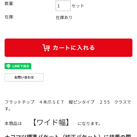
数量:
セット
在庫:
在庫あり
フラットチップ ４本爪ＳＥＴ 縦ピンタイプ ２５S クラスで
す。
【ワイド幅】
本商品は
になります。
★コマツ標準バケット（純正バケット）に装着の際