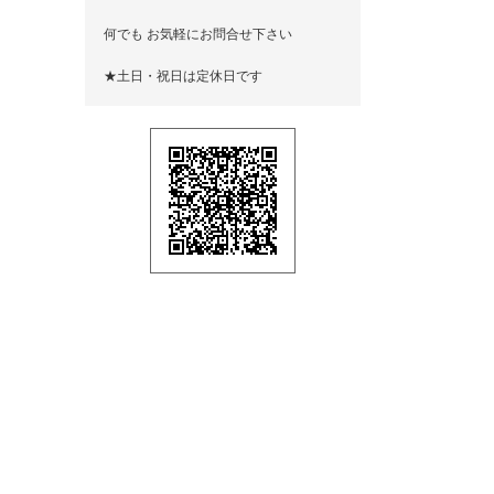
何でも お気軽にお問合せ下さい
★土日・祝日は定休日です