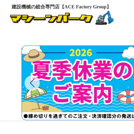
建設機械の総合専門店【ACE Factory Group】