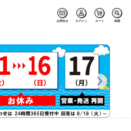
お問合せ
ログイン
カート
検索