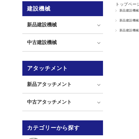
トップペー
建設機械
新品建設機械
新品建設機械
新品建設機械
新品建設機械
中古建設機械
アタッチメント
新品アタッチメント
中古アタッチメント
カテゴリーから探す