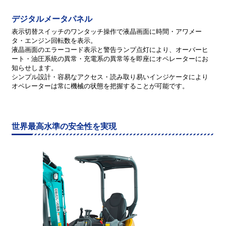
デジタルメータパネル
表示切替スイッチのワンタッチ操作で液晶画面に時間・アワメー
タ・エンジン回転数を表示。
液晶画面のエラーコード表示と警告ランプ点灯により、オーバーヒ
ート・油圧系統の異常・充電系の異常等を即座にオペレーターにお
知らせします。
シンプル設計・容易なアクセス・読み取り易いインジケータにより
オペレーターは常に機械の状態を把握することが可能です。
世界最高水準の安全性を実現