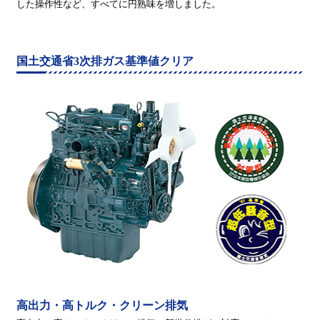
した操作性など、すべてに円熟味を増しました。
国土交通省3次排ガス基準値クリア
高出力・高トルク・クリーン排気