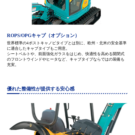
ROPS/OPGキャブ（オプション）
世界標準の4ポストキャノピタイプとは別に、欧州・北米の安全基準
に適合したキャブタイプもご用意。
シートベルトや、前面強化ガラスをはじめ、快適性を高める開閉式
のフロントウインドやヒータなど、キャブタイプならではの装備も
充実。
優れた整備性が提供する安心感