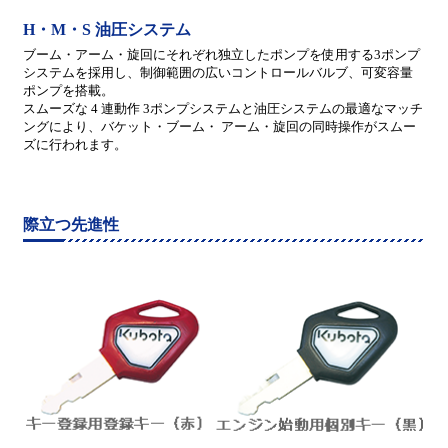
H・M・S 油圧システム
ブーム・アーム・旋回にそれぞれ独立したポンプを使用する3ポンプ
システムを採用し、制御範囲の広いコントロールバルブ、可変容量
ポンプを搭載。
スムーズな 4 連動作 3ポンプシステムと油圧システムの最適なマッチ
ングにより、バケット・ブーム・ アーム・旋回の同時操作がスムー
ズに行われます。
際立つ先進性