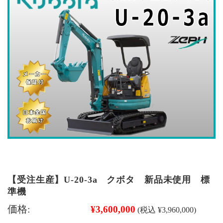
【受注生産】U-20-3a クボタ 新品未使用 標
準機
価格:
¥3,600,000
(税込 ¥3,960,000)