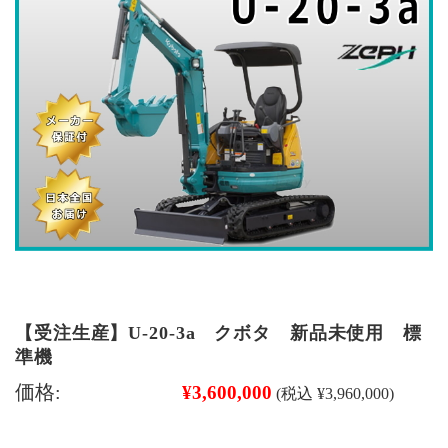
【受注生産】U-20-3a クボタ 新品未使用 標
準機
価格:
¥3,600,000
(税込 ¥3,960,000)