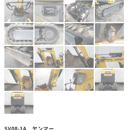
SV08-1A ヤンマー