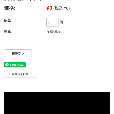
価格:
¥0
(税込 ¥0)
数量:
個
在庫:
在庫切れ