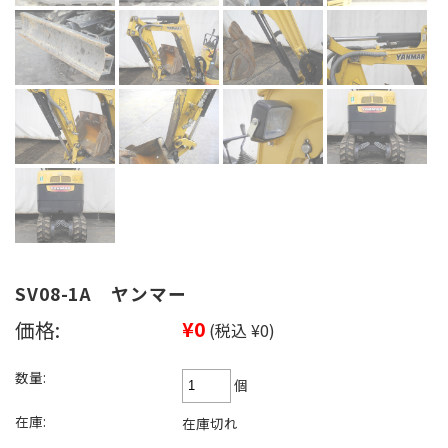
SV08-1A ヤンマー
価格:
¥0
(税込 ¥0)
数量:
個
在庫:
在庫切れ