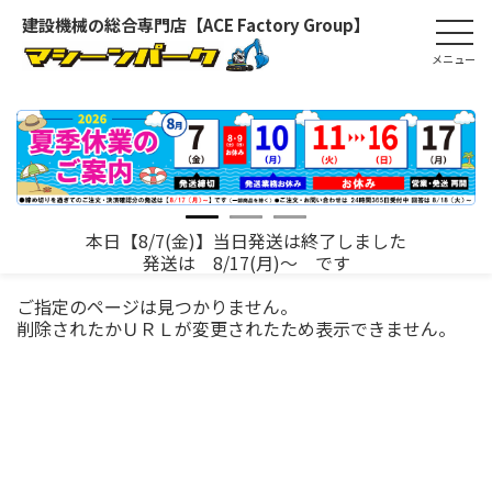
建設機械の総合専門店【ACE Factory Group】
本日【8/7(金)】当日発送は終了しました
発送は 8/17(月)～ です
ご指定のページは見つかりません。
削除されたかＵＲＬが変更されたため表示できません。