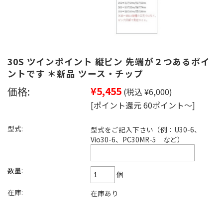
30S ツインポイント 縦ピン 先端が２つあるポイ
ントです ＊新品 ツース・チップ
価格:
¥5,455
(税込 ¥6,000)
[ポイント還元 60ポイント～]
型式:
型式をご記入下さい（例：U30-6、
Vio30-6、PC30MR-5 など）
数量:
個
在庫:
在庫あり