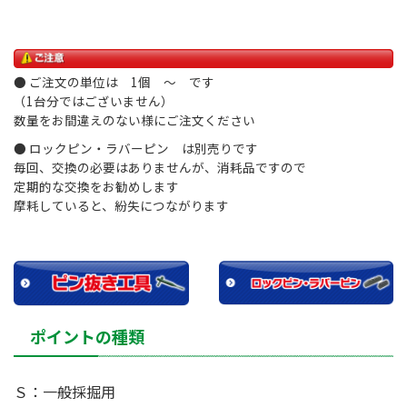
● ご注文の単位は 1個 ～ です
（1台分ではございません）
数量をお間違えのない様にご注文ください
● ロックピン・ラバーピン は別売りです
毎回、交換の必要はありませんが、消耗品ですので
定期的な交換をお勧めします
摩耗していると、紛失につながります
ポイントの種類
Ｓ：一般採掘用