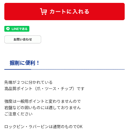
掘削に便利！
先端が２つに分かれている
高品質ポイント（爪・ツース・チップ）です
強度は一般用ポイントと変わりませんので
岩盤などの固いものには適しておりません
ご注意ください
ロックピン・ラバーピンは通常のものでOK