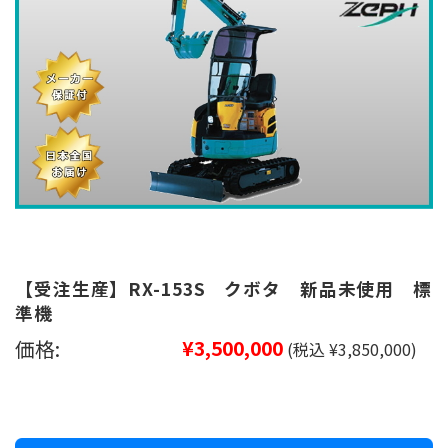
【受注生産】RX-153S クボタ 新品未使用 標
準機
価格:
¥3,500,000
(税込 ¥3,850,000)