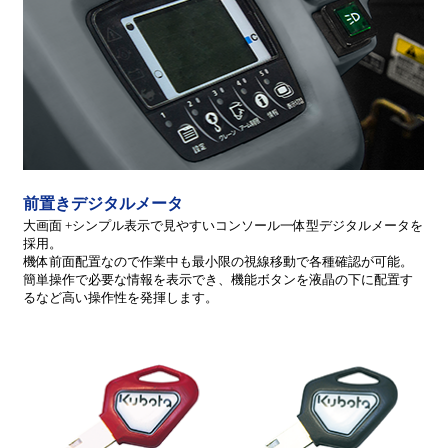
前置きデジタルメータ
大画面 +シンプル表示で見やすいコンソール一体型デジタルメータを
採用。
機体前面配置なので作業中も最小限の視線移動で各種確認が可能。
簡単操作で必要な情報を表示でき、機能ボタンを液晶の下に配置す
るなど高い操作性を発揮します。