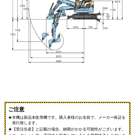
ご注意
本機は新品未使用機です。購入者様のお名前で、メーカー保証を
発行致します。
【受注生産】と記載の場合、納期がかかる可能性がございます。