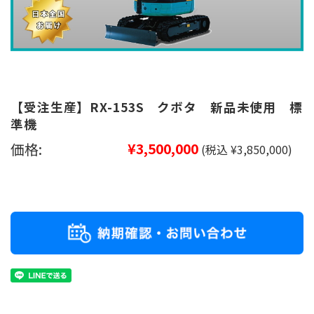
【受注生産】RX-153S クボタ 新品未使用 標
準機
価格:
¥3,500,000
(税込 ¥3,850,000)