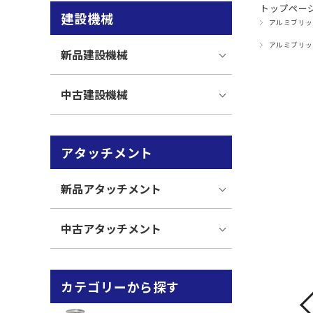
トップペー
建設機械
アルミブリッ
アルミブリッ
新品建設機械
中古建設機械
アタッチメント
新品アタッチメント
中古アタッチメント
カテゴリーから探す