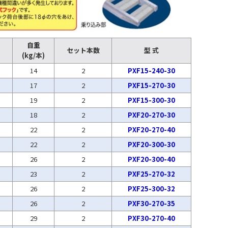
自重
セット本数
型 式
(kg/本)
14
2
PXF15-240-30
17
2
PXF15-270-30
19
2
PXF15-300-30
18
2
PXF20-270-30
22
2
PXF20-270-40
22
2
PXF20-300-30
26
2
PXF20-300-40
23
2
PXF25-270-32
26
2
PXF25-300-32
26
2
PXF30-270-35
29
2
PXF30-270-40