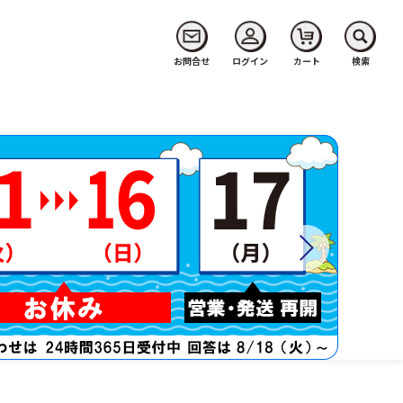
お問合せ
ログイン
カート
検索