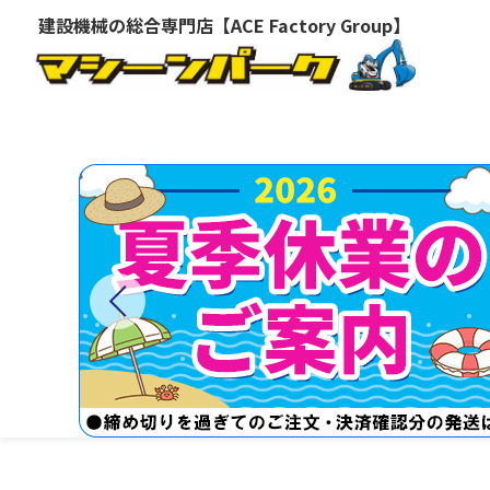
建設機械の総合専門店【ACE Factory Group】