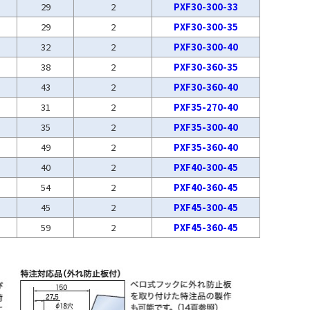
29
2
PXF30-300-33
29
2
PXF30-300-35
32
2
PXF30-300-40
38
2
PXF30-360-35
43
2
PXF30-360-40
31
2
PXF35-270-40
35
2
PXF35-300-40
49
2
PXF35-360-40
40
2
PXF40-300-45
54
2
PXF40-360-45
45
2
PXF45-300-45
59
2
PXF45-360-45