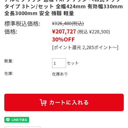
タイプ 3トン/セット 全幅424mm 有効幅330mm
全長3000mm 安全 強靱 軽量
標準税込価格:
¥326,480
(税込)
価格:
¥207,727
(税込 ¥228,500)
30%OFF
[ポイント還元 2,285ポイント～]
数量:
セット
在庫:
在庫あり