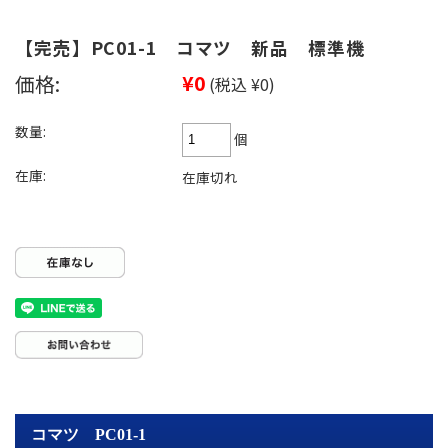
【完売】PC01-1 コマツ 新品 標準機
価格:
¥0
(税込 ¥0)
数量:
個
在庫:
在庫切れ
コマツ PC01-1