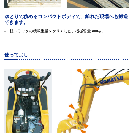
ゆとりで積めるコンパクトボディで、離れた現場へも搬送
できます。
軽トラックの積載重量をクリアした、機械質量300kg。
使ってよし