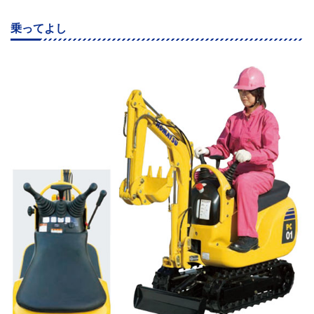
乗ってよし