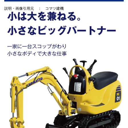
説明・画像引用元 ： コマツ建機