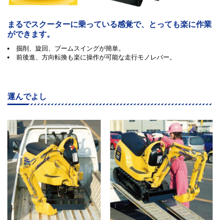
まるでスクーターに乗っている感覚で、とっても楽に作業
ができます。
掘削、旋回、ブームスイングが簡単。
前後進、方向転換も楽に操作が可能な走行モノレバー。
運んでよし