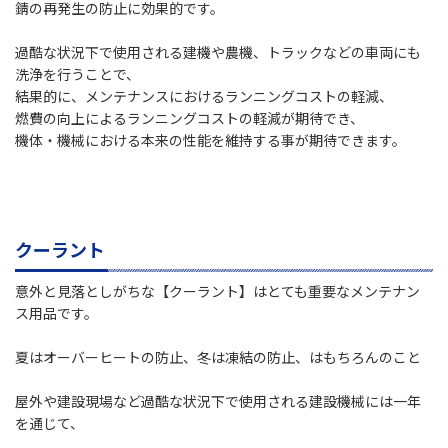
錆の再発生の防止に効果的です。
過酷な状況下で使用される建機や農機、トラックなどの車両にも
洗浄を行うことで、
結果的に、メンテナンスにおけるランニングコストの軽減、
燃費の向上によるランニングコストの軽減が期待でき、
機体・機械における本来の性能を維持する事が期待できます。
クーラント
意外と見落としがちな【クーラント】はとても重要なメンテナン
ス用品です。
夏はオーバーヒートの防止、冬は凍結の防止、はもちろんのこと
屋外や建設現場など過酷な状況下で使用される建設機械には一年
を通じて、