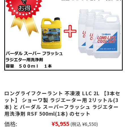
ロングライフクーラント 不凍液 LLC 2L 【3本セ
ット】 ショーワ製 ラジエーター用 2リットル(3
本) と バーダル スーパーフラッシュ ラジエター
用洗浄剤 RSF 500ml(1本) のセット
価格:
¥5,955
(税込 ¥6,550)