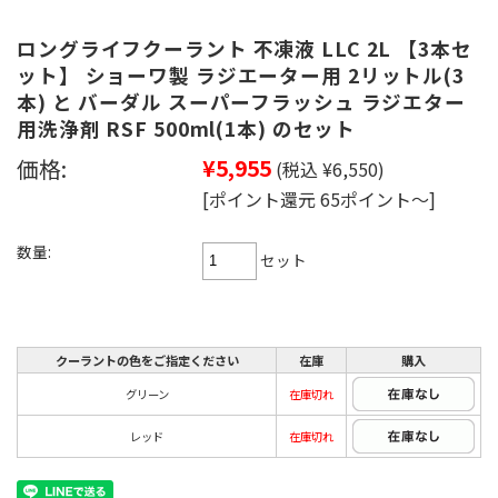
ロングライフクーラント 不凍液 LLC 2L 【3本セ
ット】 ショーワ製 ラジエーター用 2リットル(3
本) と バーダル スーパーフラッシュ ラジエター
用洗浄剤 RSF 500ml(1本) のセット
価格:
¥5,955
(税込 ¥6,550)
[ポイント還元 65ポイント～]
数量:
セット
クーラントの色をご指定ください
在庫
購入
グリーン
在庫切れ
レッド
在庫切れ