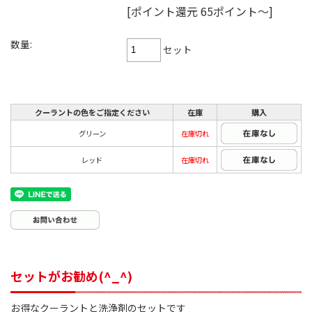
[ポイント還元 65ポイント～]
数量:
セット
クーラントの色をご指定ください
在庫
購入
グリーン
在庫切れ
レッド
在庫切れ
セットがお勧め(^_^)
お得なクーラントと洗浄剤のセットです