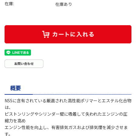
在庫:
在庫あり
概要
NSSに含有されている厳選された高性能ポリマーとエステル化合物
は、
ピストンリングやシリンダー壁に吸着して失われたエンジンの圧
縮力を高め
エンジン性能を向上し、有害排気ガスおよび排気煙を減少させま
す。