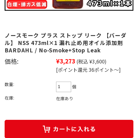
ノースモーク プラス ストップ リーク 【バーダ
ル】 NSS 473ml×1 漏れ止め用オイル添加剤
BARDAHL / No-Smoke+Stop Leak
価格:
¥3,273
(税込 ¥3,600)
[ポイント還元 36ポイント～]
数量:
個
在庫:
在庫あり