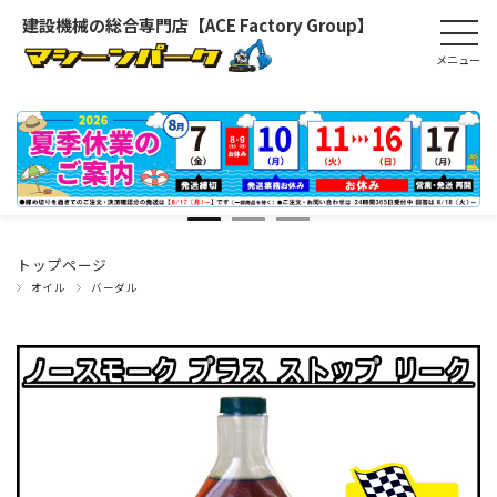
建設機械の総合専門店【ACE Factory Group】
トップページ
オイル
バーダル