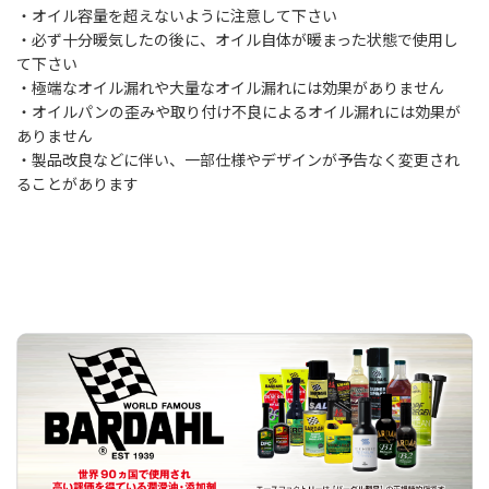
・オイル容量を超えないように注意して下さい
・必ず十分暖気したの後に、オイル自体が暖まった状態で使用し
て下さい
・極端なオイル漏れや大量なオイル漏れには効果がありません
・オイルパンの歪みや取り付け不良によるオイル漏れには効果が
ありません
・製品改良などに伴い、一部仕様やデザインが予告なく変更され
ることがあります