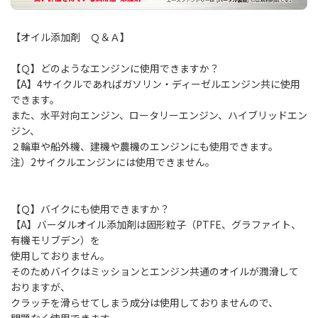
【オイル添加剤 Ｑ＆Ａ】
【Ｑ】どのようなエンジンに使用できますか？
【A】4サイクルであればガソリン・ディーゼルエンジン共に使用
できます。
また、水平対向エンジン、ロータリーエンジン、ハイブリッドエン
ジン、
２輪車や船外機、建機や農機のエンジンにも使用できます。
注）2サイクルエンジンには使用できません。
【Ｑ】バイクにも使用できますか？
【A】バーダルオイル添加剤は固形粒子（PTFE、グラファイト、
有機モリブデン）を
使用しておりません。
そのためバイクはミッションとエンジン共通のオイルが潤滑して
おりますが、
クラッチを滑らせてしまう成分は使用しておりませんので、