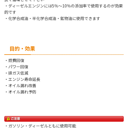
・ディーゼルエンジンには5％～10％の添加率で使用するのが効果
的です
・化学合成油・半化学合成油・鉱物油に使用できます
目的・効果
・燃費回復
・パワー回復
・排ガス低減
・エンジン寿命延長
・オイル漏れ改善
・オイル漏れ予防
・ガソリン・ディーゼルともに使用可能