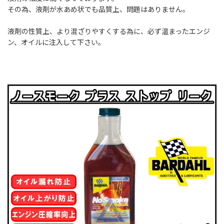
その為、液剤が水あめ状でも品質上、問題はありません。
液剤の性質上、より混ざりやすくする為に、必ず温まったエンジ
ン、オイルに注入して下さい。