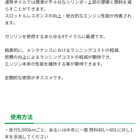
通常オイルでは潤滑が不十分なシリンダー上部の摩擦と摩耗を減
らすことができます。
スロットルレスポンスの向上・総合的なエンジン性能が改善され
ます。
ガソリンを使用するあらゆる4サイクルに最適です。
結果的に、メンテナンスにおけるランニングコストの軽減、
燃費の向上によるランニングコストの軽減が期待でき、
エンジン本来の性能を維持する事が期待できます。
定期的な使用がオススメです。
使用方法
・走行5,000kmごと、あるいは半年に一度 燃料40L～60Lに対し1
本を添加してください