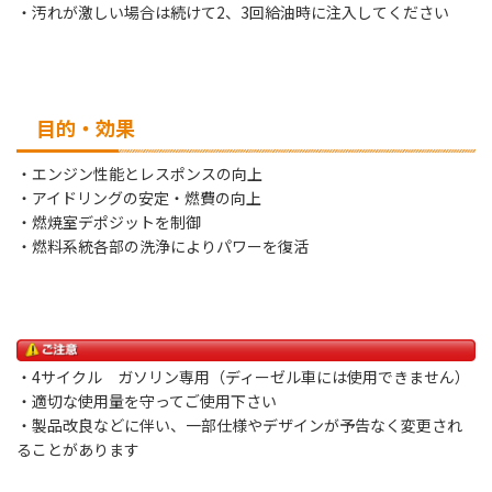
・汚れが激しい場合は続けて2、3回給油時に注入してください
目的・効果
・エンジン性能とレスポンスの向上
・アイドリングの安定・燃費の向上
・燃焼室デポジットを制御
・燃料系統各部の洗浄によりパワーを復活
・4サイクル ガソリン専用（ディーゼル車には使用できません）
・適切な使用量を守ってご使用下さい
・製品改良などに伴い、一部仕様やデザインが予告なく変更され
ることがあります