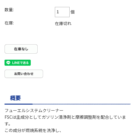
数量:
個
在庫:
在庫切れ
概要
フューエルシステムクリーナー
FSCは主成分としてガソリン清浄剤と摩擦調整剤を配合していま
す。
この成分が燃焼系統を洗浄し、