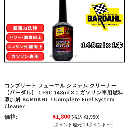
コンプリート フューエル システム クリーナー
【バーダル】 CFSC 148ml×1 ガソリン車用燃料
添加剤 BARDAHL / Complete Fuel System
Cleaner
価格:
¥1,800
(税込 ¥1,980)
[ポイント還元 19ポイント～]