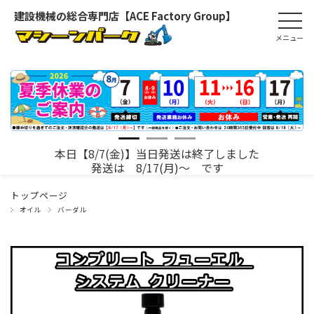
建設機械の総合専門店【ACE Factory Group】
本日【8/7(金)】当日発送は終了しました
発送は 8/17(月)～ です
トップページ
オイル
バーダル