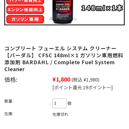
コンプリート フューエル システム クリーナー
【バーダル】 CFSC 148ml×1 ガソリン車用燃料
添加剤 BARDAHL / Complete Fuel System
Cleaner
価格:
¥1,800
(税込 ¥1,980)
[ポイント還元 19ポイント～]
数量:
個
在庫:
在庫切れ