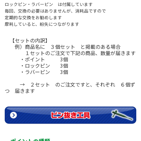
ロックピン・ラバーピン は付属しています
毎回、交換の必要はありませんが、消耗品ですので
定期的な交換をお勧めします
摩耗していると、紛失につながります
【セットの内訳】
例）商品名に ３個セット と掲載のある場合
１セットのご注文で下記の商品、数量が届きます
・ポイント 3個
・ロックピン 3個
・ラバーピン 3個
→ ２セット のご注文ですと、それぞれ ６個ず
つ 届きます