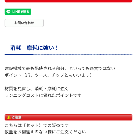
消耗 摩耗に強い！
建設機械で最も酷使される部分、といっても過言ではない
ポイント（爪、ツース、チップともいいます）
材質を見直し、消耗・摩耗に強く
ランニングコストに優れたポイントです
こちらは【セット】での販売です
数量をお間違えのない様にご注文ください